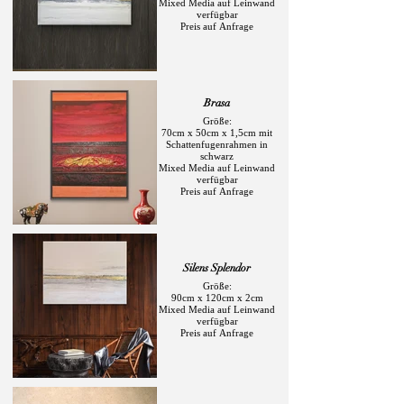
Mixed Media auf Leinwand
verfügbar
Preis auf Anfrage
Brasa
Größe:
70cm x 50cm x 1,5cm mit
Schattenfugenrahmen in
schwarz
Mixed Media auf Leinwand
verfügbar
Preis auf Anfrage
Silens Splendor
Größe:
90cm x 120cm x 2cm
Mixed Media auf Leinwand
verfügbar
Preis auf Anfrage