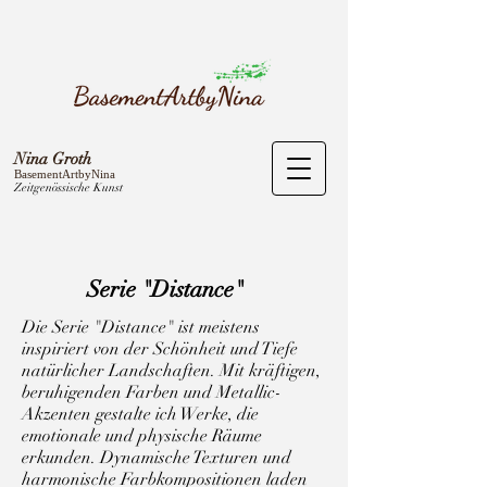
Nina Groth
BasementArtbyNina
Zeitgenössische Kunst
Serie "Distance"
Die Serie "Distance" ist meistens
inspiriert von der Schönheit und Tiefe
natürlicher Landschaften. Mit kräftigen,
beruhigenden Farben und Metallic-
Akzenten gestalte ich Werke, die
emotionale und physische Räume
erkunden. Dynamische Texturen und
harmonische Farbkompositionen laden