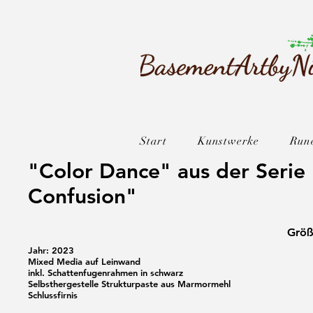
Start
Kunstwerke
Run
"Color Dance" aus der Serie
Confusion"
Größ
Jahr: 2023
Mixed Media auf Leinwand
inkl. Schattenfugenrahmen in schwarz
Selbsthergestelle Strukturpaste aus Marmormehl
Schlussfirnis