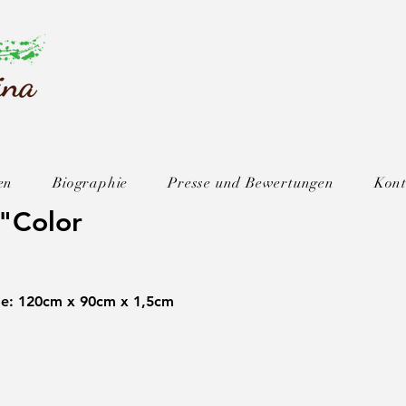
en
Biographie
Presse und Bewertungen
Kont
 "Color
e: 120cm x 90cm x 1,5cm